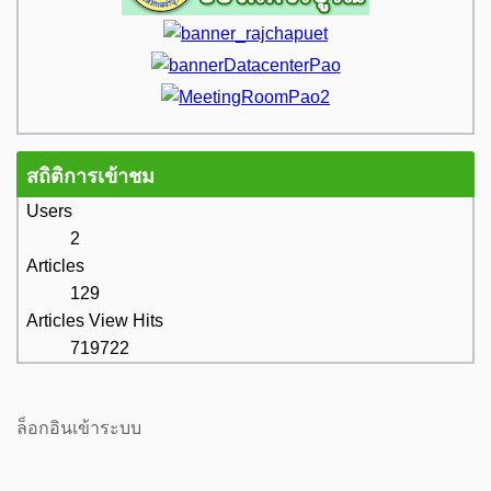
สถิติการเข้าชม
Users
2
Articles
129
Articles View Hits
719722
ล็อกอินเข้าระบบ