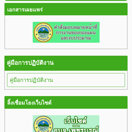
เอกสารเผยแพร่
คู่มือการปฏิบัติงาน
คู่มือการปฏิบัติงาน
ลิ้งเชื่อมโยงเว็บไซต์