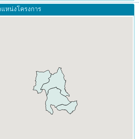
ำแหน่งโครงการ