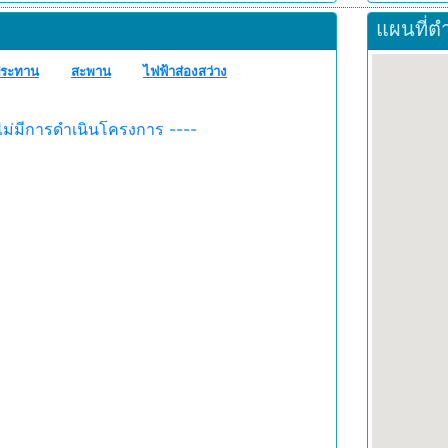
แผนที่ต
ระทาน
สะพาน
ไฟฟ้าส่องสว่าง
ไม่มีการดำเนินโครงการ ----