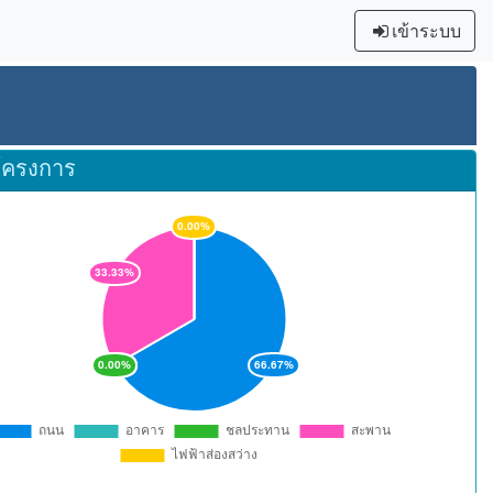
เข้าระบบ
โครงการ