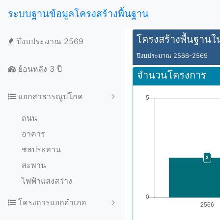
ระบบฐานข้อมูลโครงสร้างพื้นฐาน
โครงสร้างพื้นฐานในพ
ปีงบประมาณ 2569
ปีงบประมาณ 2566-2569
ย้อนหลัง 3 ปี
จำนวนโครงการ
แยกสาธารณูปโภค
ถนน
อาคาร
ชลประทาน
สะพาน
ไฟฟ้าแสงสว่าง
โครงการแยกอำเภอ